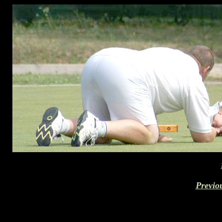
Previo